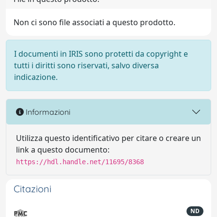
Non ci sono file associati a questo prodotto.
I documenti in IRIS sono protetti da copyright e
tutti i diritti sono riservati, salvo diversa
indicazione.
Informazioni
Utilizza questo identificativo per citare o creare un
link a questo documento:
https://hdl.handle.net/11695/8368
Citazioni
ND