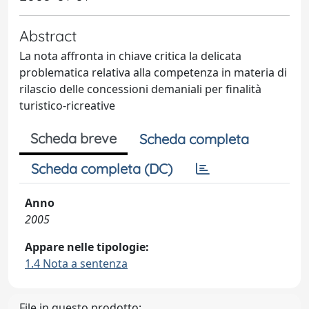
Abstract
La nota affronta in chiave critica la delicata
problematica relativa alla competenza in materia di
rilascio delle concessioni demaniali per finalità
turistico-ricreative
Scheda breve
Scheda completa
Scheda completa (DC)
Anno
2005
Appare nelle tipologie:
1.4 Nota a sentenza
File in questo prodotto: