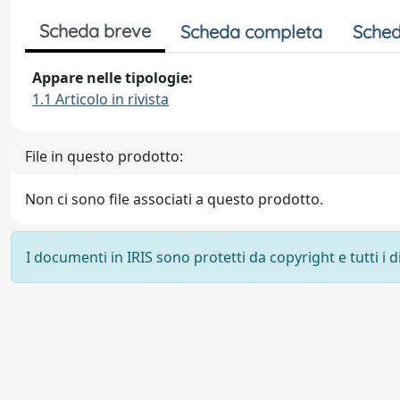
Scheda breve
Scheda completa
Sched
Appare nelle tipologie:
1.1 Articolo in rivista
File in questo prodotto:
Non ci sono file associati a questo prodotto.
I documenti in IRIS sono protetti da copyright e tutti i di