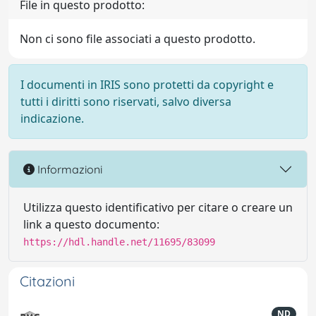
File in questo prodotto:
Non ci sono file associati a questo prodotto.
I documenti in IRIS sono protetti da copyright e
tutti i diritti sono riservati, salvo diversa
indicazione.
Informazioni
Utilizza questo identificativo per citare o creare un
link a questo documento:
https://hdl.handle.net/11695/83099
Citazioni
ND