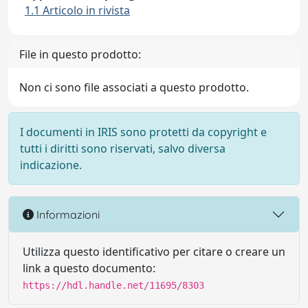
1.1 Articolo in rivista
File in questo prodotto:
Non ci sono file associati a questo prodotto.
I documenti in IRIS sono protetti da copyright e
tutti i diritti sono riservati, salvo diversa
indicazione.
Informazioni
Utilizza questo identificativo per citare o creare un
link a questo documento:
https://hdl.handle.net/11695/8303