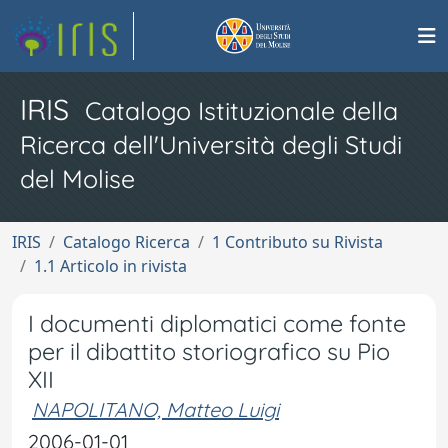
IRIS
Catalogo Istituzionale della
Ricerca dell'Università degli Studi
del Molise
IRIS
Catalogo Ricerca
1 Contributo su Rivista
1.1 Articolo in rivista
I documenti diplomatici come fonte
per il dibattito storiografico su Pio
XII
NAPOLITANO, Matteo Luigi
2006-01-01