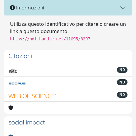
Informazioni
Utilizza questo identificativo per citare o creare un
link a questo documento:
https://hdl.handle.net/11695/8297
Citazioni
ND
ND
ND
social impact