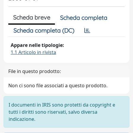
Scheda breve
Scheda completa
Scheda completa (DC)
Appare nelle tipologie:
1.1 Articolo in rivista
File in questo prodotto:
Non ci sono file associati a questo prodotto.
I documenti in IRIS sono protetti da copyright e
tutti i diritti sono riservati, salvo diversa
indicazione.