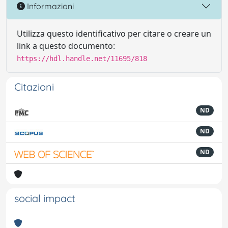
Informazioni
Utilizza questo identificativo per citare o creare un
link a questo documento:
https://hdl.handle.net/11695/818
Citazioni
ND
ND
ND
social impact