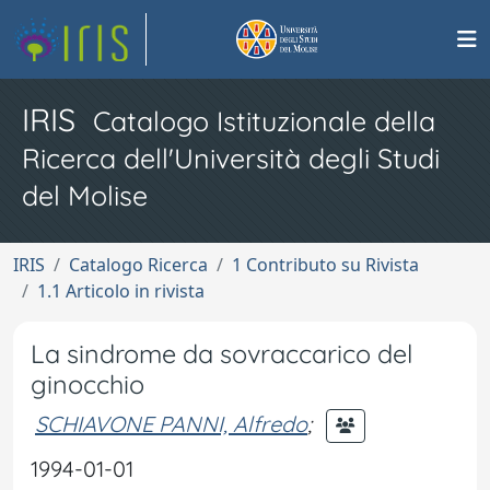
IRIS
Catalogo Istituzionale della
Ricerca dell'Università degli Studi
del Molise
IRIS
Catalogo Ricerca
1 Contributo su Rivista
1.1 Articolo in rivista
La sindrome da sovraccarico del
ginocchio
SCHIAVONE PANNI, Alfredo
;
1994-01-01