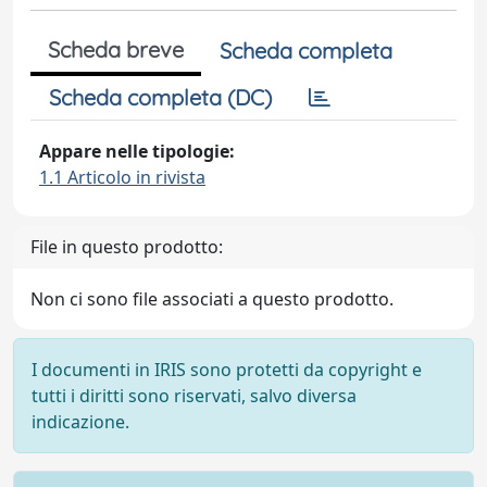
Scheda breve
Scheda completa
Scheda completa (DC)
Appare nelle tipologie:
1.1 Articolo in rivista
File in questo prodotto:
Non ci sono file associati a questo prodotto.
I documenti in IRIS sono protetti da copyright e
tutti i diritti sono riservati, salvo diversa
indicazione.