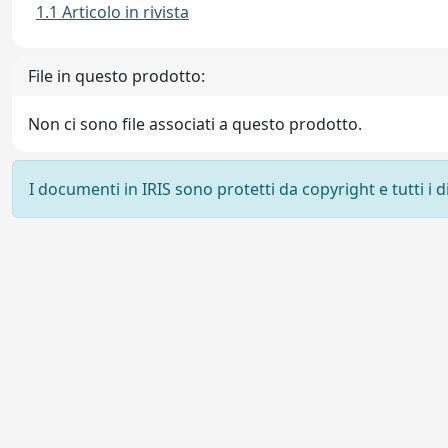
1.1 Articolo in rivista
File in questo prodotto:
Non ci sono file associati a questo prodotto.
I documenti in IRIS sono protetti da copyright e tutti i di