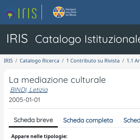
IRIS
Catalogo Istituzional
IRIS
Catalogo Ricerca
1 Contributo su Rivista
1.1 Ar
La mediazione culturale
BINDI, Letizia
2005-01-01
Scheda breve
Scheda completa
Sched
Appare nelle tipologie: