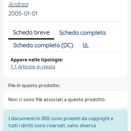
Andrea
2005-01-01
Scheda breve
Scheda completa
Scheda completa (DC)
Appare nelle tipologie:
1.1 Articolo in rivista
File in questo prodotto:
Non ci sono file associati a questo prodotto.
I documenti in IRIS sono protetti da copyright e
tutti i diritti sono riservati, salvo diversa