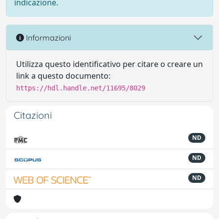
indicazione.
Informazioni
Utilizza questo identificativo per citare o creare un
link a questo documento:
https://hdl.handle.net/11695/8029
Citazioni
ND
ND
ND