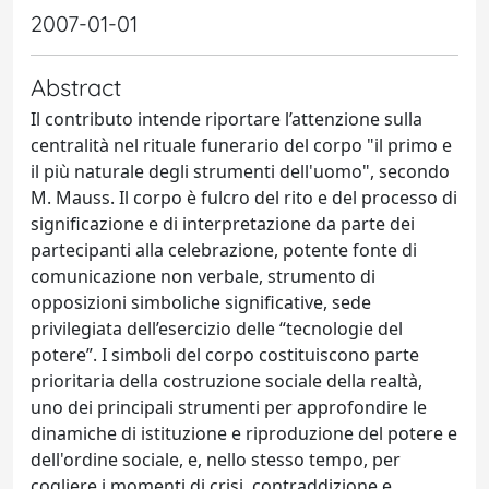
2007-01-01
Abstract
Il contributo intende riportare l’attenzione sulla
centralità nel rituale funerario del corpo "il primo e
il più naturale degli strumenti dell'uomo", secondo
M. Mauss. Il corpo è fulcro del rito e del processo di
significazione e di interpretazione da parte dei
partecipanti alla celebrazione, potente fonte di
comunicazione non verbale, strumento di
opposizioni simboliche significative, sede
privilegiata dell’esercizio delle “tecnologie del
potere”. I simboli del corpo costituiscono parte
prioritaria della costruzione sociale della realtà,
uno dei principali strumenti per approfondire le
dinamiche di istituzione e riproduzione del potere e
dell'ordine sociale, e, nello stesso tempo, per
cogliere i momenti di crisi, contraddizione e