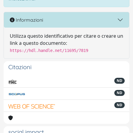
Informazioni
Utilizza questo identificativo per citare o creare un
link a questo documento:
https://hdl.handle.net/11695/7819
Citazioni
ND
ND
ND
social impact