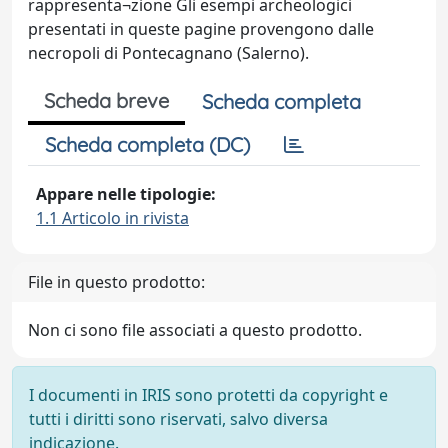
rappresenta¬zione Gli esempi archeologici
presentati in queste pagine provengono dalle
necropoli di Pontecagnano (Salerno).
Scheda breve
Scheda completa
Scheda completa (DC)
Appare nelle tipologie:
1.1 Articolo in rivista
File in questo prodotto:
Non ci sono file associati a questo prodotto.
I documenti in IRIS sono protetti da copyright e
tutti i diritti sono riservati, salvo diversa
indicazione.