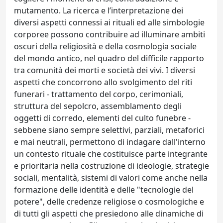
mutamento. La ricerca e l’interpretazione dei
diversi aspetti connessi ai rituali ed alle simbologie
corporee possono contribuire ad illuminare ambiti
oscuri della religiosità e della cosmologia sociale
del mondo antico, nel quadro del difficile rapporto
tra comunità dei morti e società dei vivi. I diversi
aspetti che concorrono allo svolgimento del riti
funerari - trattamento del corpo, cerimoniali,
struttura del sepolcro, assemblamento degli
oggetti di corredo, elementi del culto funebre -
sebbene siano sempre selettivi, parziali, metaforici
e mai neutrali, permettono di indagare dall'interno
un contesto rituale che costituisce parte integrante
e prioritaria nella costruzione di ideologie, strategie
sociali, mentalità, sistemi di valori come anche nella
formazione delle identità e delle "tecnologie del
potere", delle credenze religiose o cosmologiche e
di tutti gli aspetti che presiedono alle dinamiche di