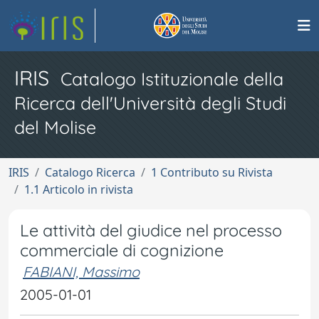
IRIS
Catalogo Istituzionale della
Ricerca dell'Università degli Studi
del Molise
IRIS
Catalogo Ricerca
1 Contributo su Rivista
1.1 Articolo in rivista
Le attività del giudice nel processo
commerciale di cognizione
FABIANI, Massimo
2005-01-01