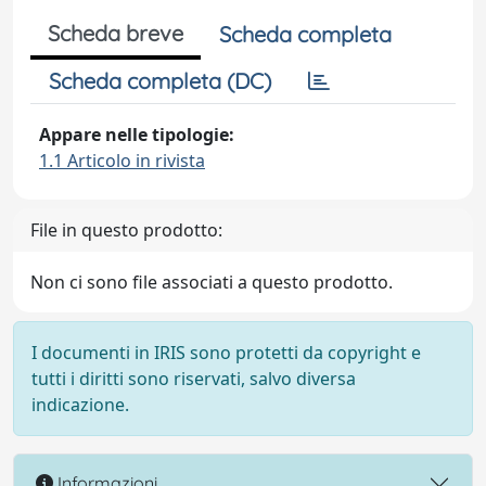
Scheda breve
Scheda completa
Scheda completa (DC)
Appare nelle tipologie:
1.1 Articolo in rivista
File in questo prodotto:
Non ci sono file associati a questo prodotto.
I documenti in IRIS sono protetti da copyright e
tutti i diritti sono riservati, salvo diversa
indicazione.
Informazioni