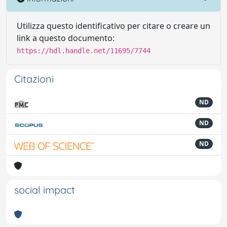
Utilizza questo identificativo per citare o creare un
link a questo documento:
https://hdl.handle.net/11695/7744
Citazioni
ND
ND
ND
social impact