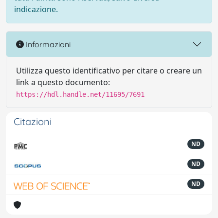
indicazione.
Informazioni
Utilizza questo identificativo per citare o creare un
link a questo documento:
https://hdl.handle.net/11695/7691
Citazioni
ND
ND
ND