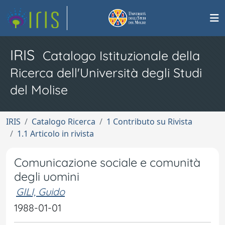
IRIS
Catalogo Istituzionale della
Ricerca dell'Università degli Studi
del Molise
IRIS
Catalogo Ricerca
1 Contributo su Rivista
1.1 Articolo in rivista
Comunicazione sociale e comunità
degli uomini
GILI, Guido
1988-01-01