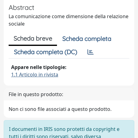
Abstract
La comunicazione come dimensione della relazione
sociale
Scheda breve
Scheda completa
Scheda completa (DC)
Appare nelle tipologie:
1.1 Articolo in rivista
File in questo prodotto:
Non ci sono file associati a questo prodotto.
I documenti in IRIS sono protetti da copyright e
tutti i diritti sono riservati, salvo diversa