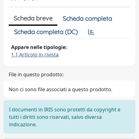
Scheda breve
Scheda completa
Scheda completa (DC)
Appare nelle tipologie:
1.1 Articolo in rivista
File in questo prodotto:
Non ci sono file associati a questo prodotto.
I documenti in IRIS sono protetti da copyright e
tutti i diritti sono riservati, salvo diversa
indicazione.