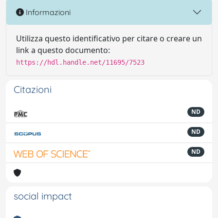
Informazioni
Utilizza questo identificativo per citare o creare un
link a questo documento:
https://hdl.handle.net/11695/7523
Citazioni
ND
ND
ND
social impact