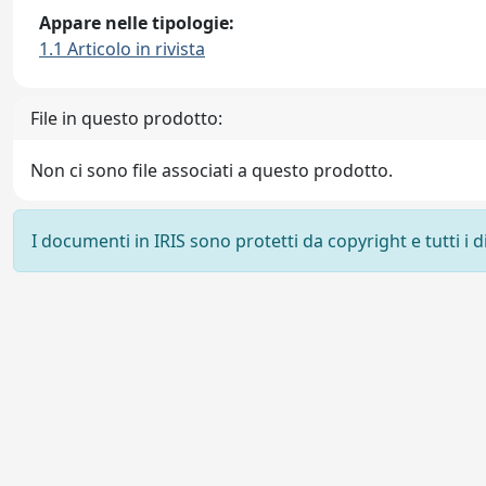
Appare nelle tipologie:
1.1 Articolo in rivista
File in questo prodotto:
Non ci sono file associati a questo prodotto.
I documenti in IRIS sono protetti da copyright e tutti i di