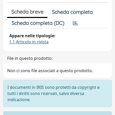
Scheda breve
Scheda completa
Scheda completa (DC)
Appare nelle tipologie:
1.1 Articolo in rivista
File in questo prodotto:
Non ci sono file associati a questo prodotto.
I documenti in IRIS sono protetti da copyright e
tutti i diritti sono riservati, salvo diversa
indicazione.