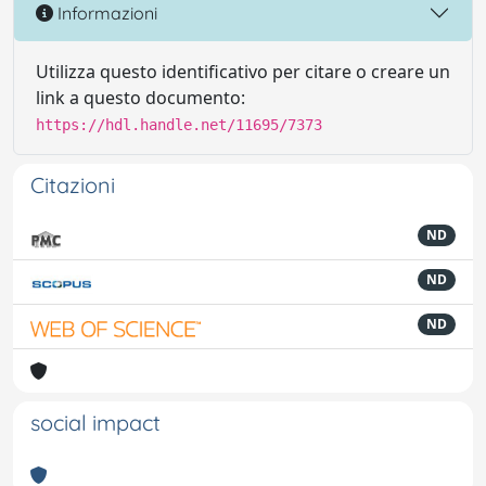
Informazioni
Utilizza questo identificativo per citare o creare un
link a questo documento:
https://hdl.handle.net/11695/7373
Citazioni
ND
ND
ND
social impact