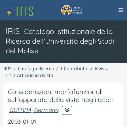
IRIS
Catalogo Istituzionale della
Ricerca dell'Università degli Studi
del Molise
IRIS
Catalogo Ricerca
1 Contributo su Rivista
1.1 Articolo in rivista
Considerazioni morfofunzionali
sull'apparato della vista negli atleti
GUERRA, Germano
2003-01-01