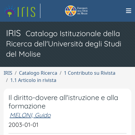
IRIS
Catalogo Istituzionale della
Ricerca dell'Università degli Studi
del Molise
IRIS
Catalogo Ricerca
1 Contributo su Rivista
1.1 Articolo in rivista
Il diritto-dovere all'istruzione e alla
formazione
MELONI, Guido
2003-01-01