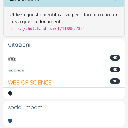
Utilizza questo identificativo per citare o creare un
link a questo documento:
https://hdl.handle.net/11695/7351
Citazioni
ND
ND
ND
social impact