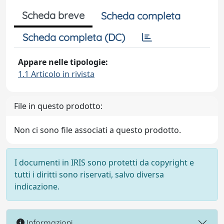
Scheda breve
Scheda completa
Scheda completa (DC)
Appare nelle tipologie:
1.1 Articolo in rivista
File in questo prodotto:
Non ci sono file associati a questo prodotto.
I documenti in IRIS sono protetti da copyright e
tutti i diritti sono riservati, salvo diversa
indicazione.
Informazioni