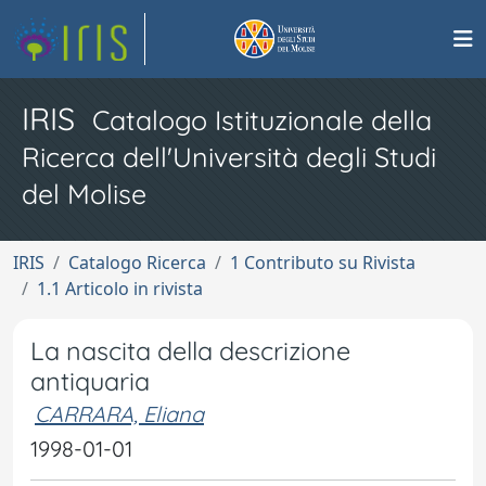
IRIS
Catalogo Istituzionale della
Ricerca dell'Università degli Studi
del Molise
IRIS
Catalogo Ricerca
1 Contributo su Rivista
1.1 Articolo in rivista
La nascita della descrizione
antiquaria
CARRARA, Eliana
1998-01-01