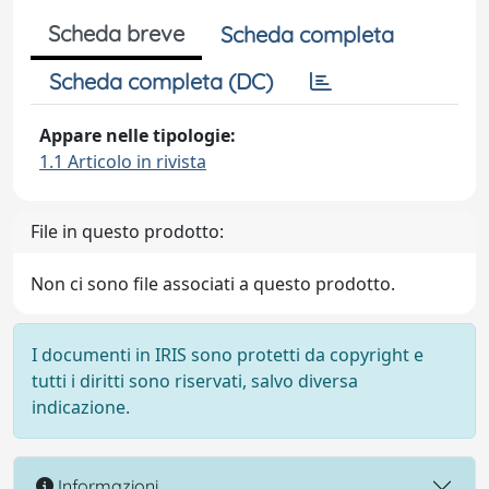
Scheda breve
Scheda completa
Scheda completa (DC)
Appare nelle tipologie:
1.1 Articolo in rivista
File in questo prodotto:
Non ci sono file associati a questo prodotto.
I documenti in IRIS sono protetti da copyright e
tutti i diritti sono riservati, salvo diversa
indicazione.
Informazioni