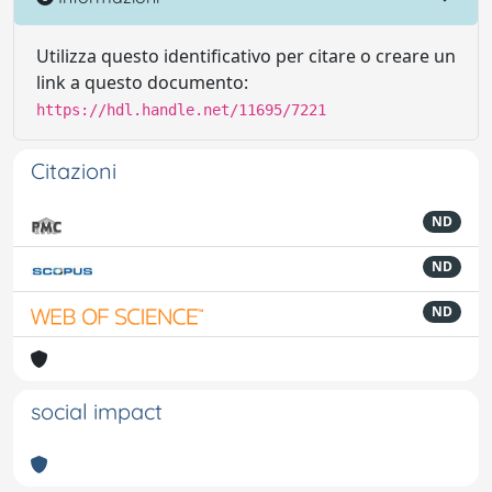
Utilizza questo identificativo per citare o creare un
link a questo documento:
https://hdl.handle.net/11695/7221
Citazioni
ND
ND
ND
social impact