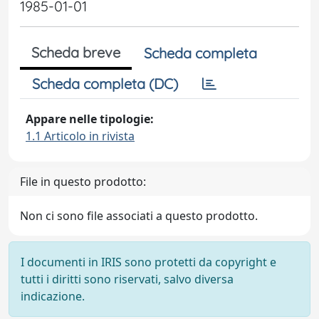
1985-01-01
Scheda breve
Scheda completa
Scheda completa (DC)
Appare nelle tipologie:
1.1 Articolo in rivista
File in questo prodotto:
Non ci sono file associati a questo prodotto.
I documenti in IRIS sono protetti da copyright e
tutti i diritti sono riservati, salvo diversa
indicazione.