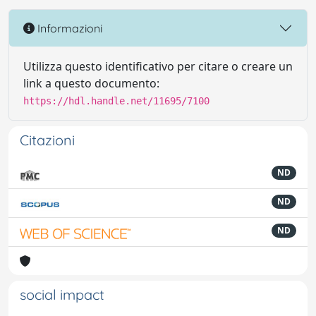
Informazioni
Utilizza questo identificativo per citare o creare un
link a questo documento:
https://hdl.handle.net/11695/7100
Citazioni
ND
ND
ND
social impact