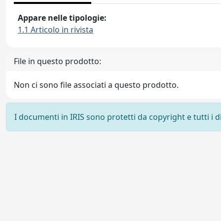
Appare nelle tipologie:
1.1 Articolo in rivista
File in questo prodotto:
Non ci sono file associati a questo prodotto.
I documenti in IRIS sono protetti da copyright e tutti i di