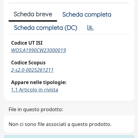
Scheda breve
Scheda completa
Scheda completa (DC)
Codice UT ISI
WOS:A1990CW23000019
Codice Scopus
2-s2.0-0025261211
Appare nelle tipologie:
1.1 Articolo in rivista
File in questo prodotto:
Non ci sono file associati a questo prodotto.