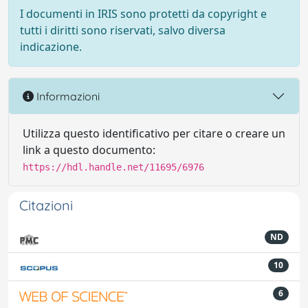
I documenti in IRIS sono protetti da copyright e
tutti i diritti sono riservati, salvo diversa
indicazione.
Informazioni
Utilizza questo identificativo per citare o creare un
link a questo documento:
https://hdl.handle.net/11695/6976
Citazioni
ND
10
6