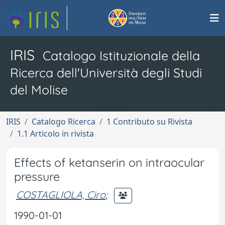
IRIS
Catalogo Istituzionale della
Ricerca dell'Università degli Studi
del Molise
IRIS
Catalogo Ricerca
1 Contributo su Rivista
1.1 Articolo in rivista
Effects of ketanserin on intraocular
pressure
COSTAGLIOLA, Ciro
;
1990-01-01