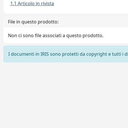
1.1 Articolo in rivista
File in questo prodotto:
Non ci sono file associati a questo prodotto.
I documenti in IRIS sono protetti da copyright e tutti i di