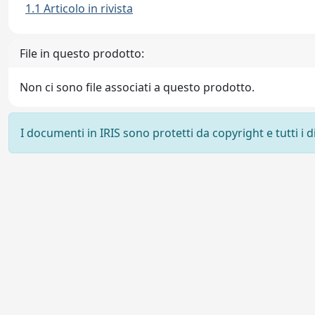
1.1 Articolo in rivista
File in questo prodotto:
Non ci sono file associati a questo prodotto.
I documenti in IRIS sono protetti da copyright e tutti i di