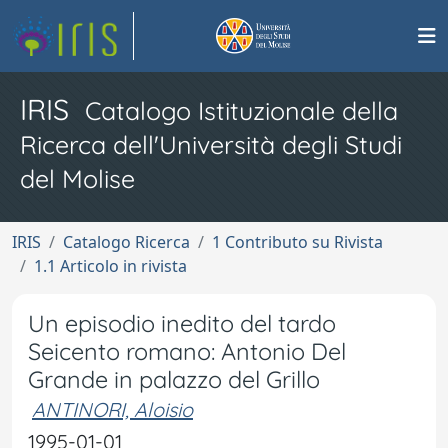
IRIS
Catalogo Istituzionale della
Ricerca dell'Università degli Studi
del Molise
IRIS
Catalogo Ricerca
1 Contributo su Rivista
1.1 Articolo in rivista
Un episodio inedito del tardo
Seicento romano: Antonio Del
Grande in palazzo del Grillo
ANTINORI, Aloisio
1995-01-01