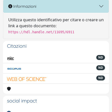
Informazioni
Utilizza questo identificativo per citare o creare un
link a questo documento:
https://hdl.handle.net/11695/6911
Citazioni
ND
ND
ND
social impact