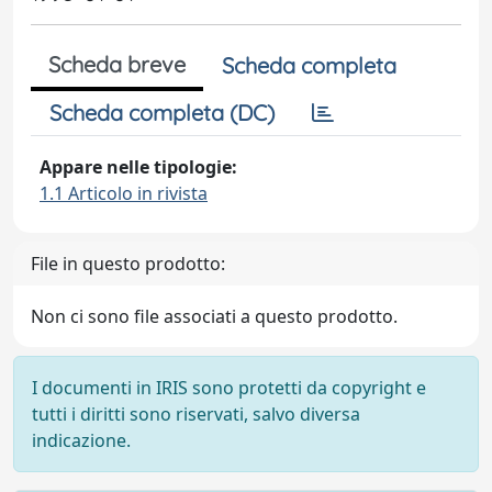
Scheda breve
Scheda completa
Scheda completa (DC)
Appare nelle tipologie:
1.1 Articolo in rivista
File in questo prodotto:
Non ci sono file associati a questo prodotto.
I documenti in IRIS sono protetti da copyright e
tutti i diritti sono riservati, salvo diversa
indicazione.