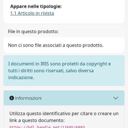
Appare nelle tipologie:
1.1 Articolo in rivista
File in questo prodotto:
Non ci sono file associati a questo prodotto.
I documenti in IRIS sono protetti da copyright e
tutti i diritti sono riservati, salvo diversa
indicazione.
Informazioni
Utilizza questo identificativo per citare o creare un
link a questo documento:
https://hdl.handle.net/11695/6893