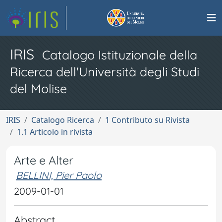
IRIS
Catalogo Istituzionale della
Ricerca dell'Università degli Studi
del Molise
IRIS
Catalogo Ricerca
1 Contributo su Rivista
1.1 Articolo in rivista
Arte e Alter
BELLINI, Pier Paolo
2009-01-01
Abstract