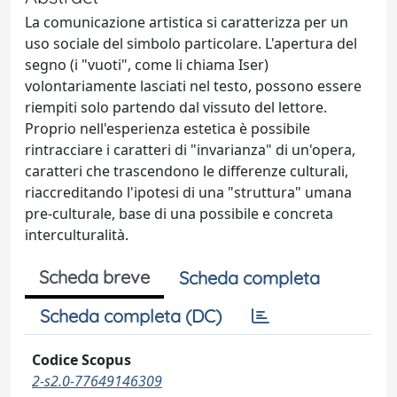
La comunicazione artistica si caratterizza per un
uso sociale del simbolo particolare. L'apertura del
segno (i "vuoti", come li chiama Iser)
volontariamente lasciati nel testo, possono essere
riempiti solo partendo dal vissuto del lettore.
Proprio nell'esperienza estetica è possibile
rintracciare i caratteri di "invarianza" di un'opera,
caratteri che trascendono le differenze culturali,
riaccreditando l'ipotesi di una "struttura" umana
pre-culturale, base di una possibile e concreta
interculturalità.
Scheda breve
Scheda completa
Scheda completa (DC)
Codice Scopus
2-s2.0-77649146309