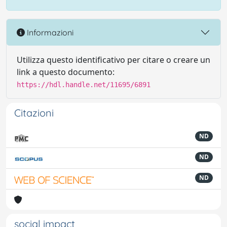
Informazioni
Utilizza questo identificativo per citare o creare un
link a questo documento:
https://hdl.handle.net/11695/6891
Citazioni
ND
ND
ND
social impact