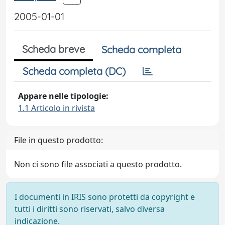
2005-01-01
Scheda breve
Scheda completa
Scheda completa (DC)
Appare nelle tipologie:
1.1 Articolo in rivista
File in questo prodotto:
Non ci sono file associati a questo prodotto.
I documenti in IRIS sono protetti da copyright e
tutti i diritti sono riservati, salvo diversa
indicazione.