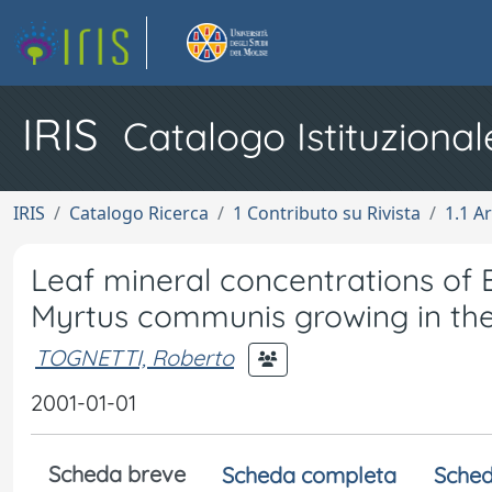
IRIS
Catalogo Istituzional
IRIS
Catalogo Ricerca
1 Contributo su Rivista
1.1 Ar
Leaf mineral concentrations of
Myrtus communis growing in the 
TOGNETTI, Roberto
2001-01-01
Scheda breve
Scheda completa
Sched