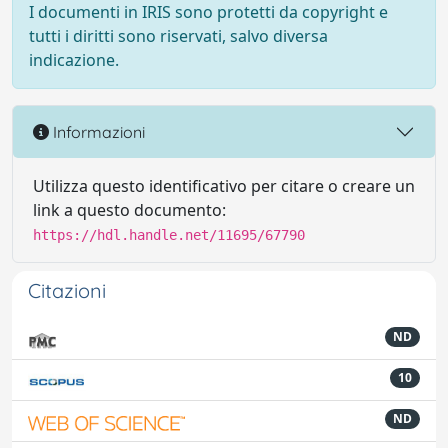
I documenti in IRIS sono protetti da copyright e
tutti i diritti sono riservati, salvo diversa
indicazione.
Informazioni
Utilizza questo identificativo per citare o creare un
link a questo documento:
https://hdl.handle.net/11695/67790
Citazioni
ND
10
ND