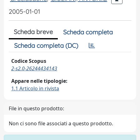
2005-01-01
Scheda breve
Scheda completa
Scheda completa (DC)
Codice Scopus
2-s2.0-26244434143
Appare nelle tipologie:
1.1 Articolo in rivista
File in questo prodotto:
Non ci sono file associati a questo prodotto.