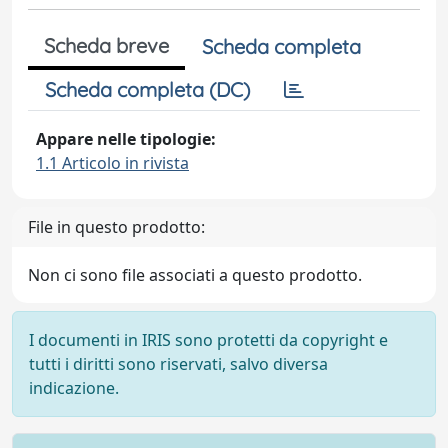
Scheda breve
Scheda completa
Scheda completa (DC)
Appare nelle tipologie:
1.1 Articolo in rivista
File in questo prodotto:
Non ci sono file associati a questo prodotto.
I documenti in IRIS sono protetti da copyright e
tutti i diritti sono riservati, salvo diversa
indicazione.