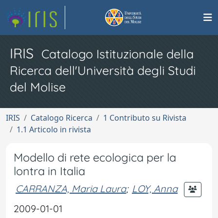
IRIS
Catalogo Istituzionale della
Ricerca dell'Università degli Studi
del Molise
IRIS
Catalogo Ricerca
1 Contributo su Rivista
1.1 Articolo in rivista
Modello di rete ecologica per la
lontra in Italia
CARRANZA, Maria Laura
;
LOY, Anna
2009-01-01