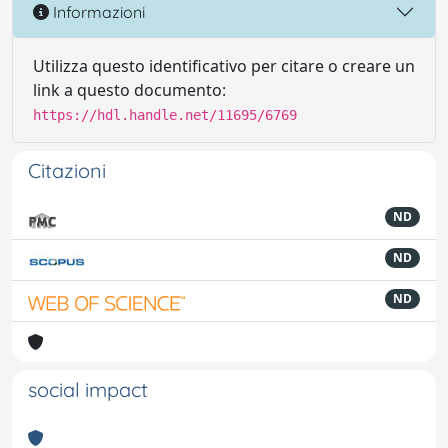
Informazioni
Utilizza questo identificativo per citare o creare un
link a questo documento:
https://hdl.handle.net/11695/6769
Citazioni
ND
ND
ND
social impact