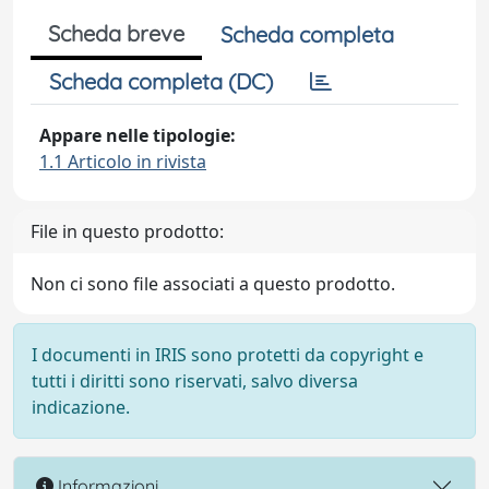
Scheda breve
Scheda completa
Scheda completa (DC)
Appare nelle tipologie:
1.1 Articolo in rivista
File in questo prodotto:
Non ci sono file associati a questo prodotto.
I documenti in IRIS sono protetti da copyright e
tutti i diritti sono riservati, salvo diversa
indicazione.
Informazioni