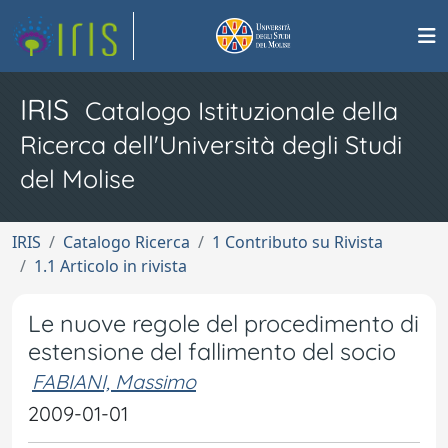
IRIS
Catalogo Istituzionale della
Ricerca dell'Università degli Studi
del Molise
IRIS
Catalogo Ricerca
1 Contributo su Rivista
1.1 Articolo in rivista
Le nuove regole del procedimento di
estensione del fallimento del socio
FABIANI, Massimo
2009-01-01