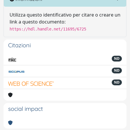
Utilizza questo identificativo per citare o creare un
link a questo documento:
https://hdl.handle.net/11695/6725
Citazioni
ND
ND
ND
social impact