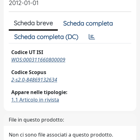
2012-01-01
Scheda breve
Scheda completa
Scheda completa (DC)
Codice UT ISI
WOS:000311660800009
Codice Scopus
2-s2.0-84869132634
Appare nelle tipologie:
1.1 Articolo in rivista
File in questo prodotto:
Non ci sono file associati a questo prodotto.