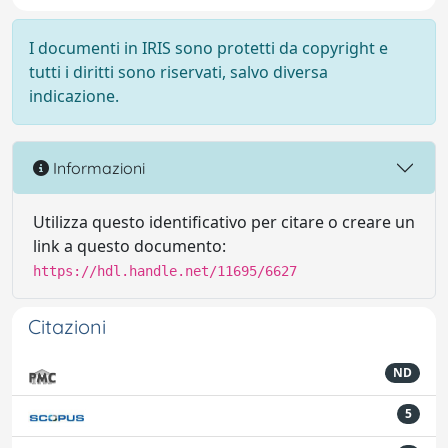
I documenti in IRIS sono protetti da copyright e
tutti i diritti sono riservati, salvo diversa
indicazione.
Informazioni
Utilizza questo identificativo per citare o creare un
link a questo documento:
https://hdl.handle.net/11695/6627
Citazioni
ND
5