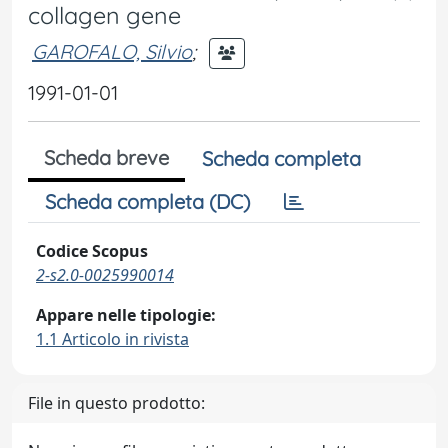
collagen gene
GAROFALO, Silvio
;
1991-01-01
Scheda breve
Scheda completa
Scheda completa (DC)
Codice Scopus
2-s2.0-0025990014
Appare nelle tipologie:
1.1 Articolo in rivista
File in questo prodotto: