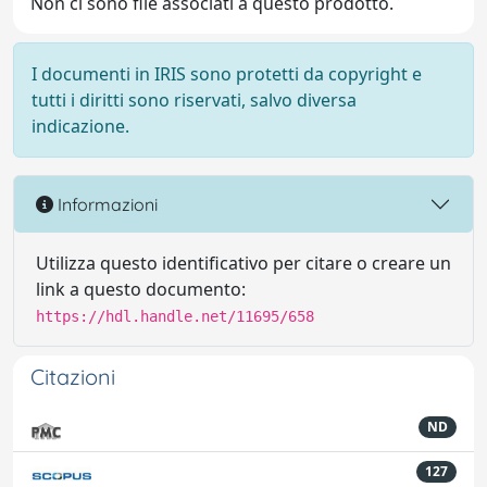
Non ci sono file associati a questo prodotto.
I documenti in IRIS sono protetti da copyright e
tutti i diritti sono riservati, salvo diversa
indicazione.
Informazioni
Utilizza questo identificativo per citare o creare un
link a questo documento:
https://hdl.handle.net/11695/658
Citazioni
ND
127