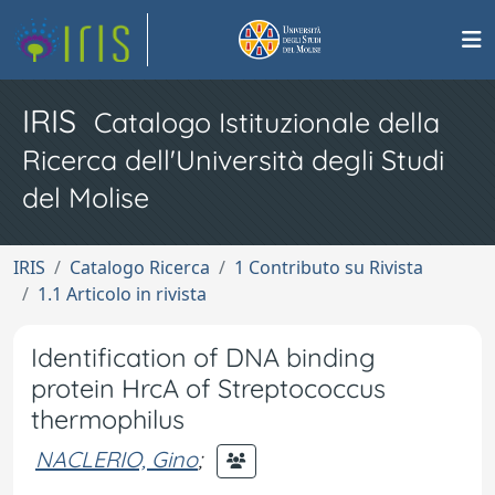
IRIS
Catalogo Istituzionale della
Ricerca dell'Università degli Studi
del Molise
IRIS
Catalogo Ricerca
1 Contributo su Rivista
1.1 Articolo in rivista
Identification of DNA binding
protein HrcA of Streptococcus
thermophilus
NACLERIO, Gino
;