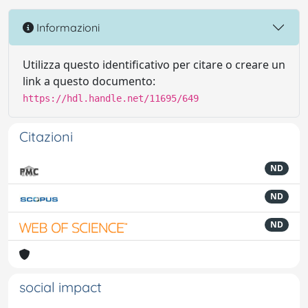
Informazioni
Utilizza questo identificativo per citare o creare un
link a questo documento:
https://hdl.handle.net/11695/649
Citazioni
ND
ND
ND
social impact