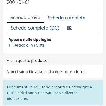
2001-01-01
Scheda breve
Scheda completa
Scheda completa (DC)
Appare nelle tipologie:
1.1 Articolo in rivista
File in questo prodotto:
Non ci sono file associati a questo prodotto.
I documenti in IRIS sono protetti da copyright e
tutti i diritti sono riservati, salvo diversa
indicazione.