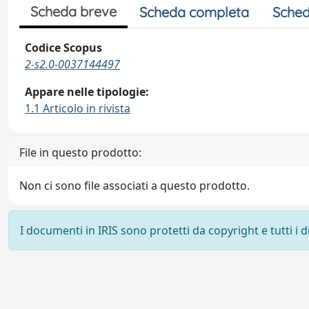
Scheda breve
Scheda completa
Sched
Codice Scopus
2-s2.0-0037144497
Appare nelle tipologie:
1.1 Articolo in rivista
File in questo prodotto:
Non ci sono file associati a questo prodotto.
I documenti in IRIS sono protetti da copyright e tutti i di