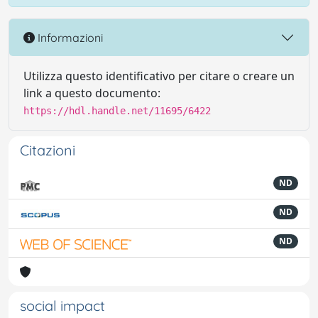
Informazioni
Utilizza questo identificativo per citare o creare un
link a questo documento:
https://hdl.handle.net/11695/6422
Citazioni
ND
ND
ND
social impact