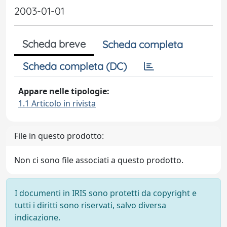
2003-01-01
Scheda breve
Scheda completa
Scheda completa (DC)
Appare nelle tipologie:
1.1 Articolo in rivista
File in questo prodotto:
Non ci sono file associati a questo prodotto.
I documenti in IRIS sono protetti da copyright e
tutti i diritti sono riservati, salvo diversa
indicazione.