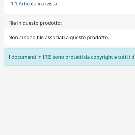
1.1 Articolo in rivista
File in questo prodotto:
Non ci sono file associati a questo prodotto.
I documenti in IRIS sono protetti da copyright e tutti i di