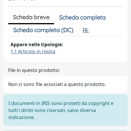
Scheda breve
Scheda completa
Scheda completa (DC)
Appare nelle tipologie:
1.1 Articolo in rivista
File in questo prodotto:
Non ci sono file associati a questo prodotto.
I documenti in IRIS sono protetti da copyright e
tutti i diritti sono riservati, salvo diversa
indicazione.