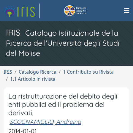
IRIS
Catalogo Istituzionale della
Ricerca dell'Università degli Studi
del Molise
IRIS
Catalogo Ricerca
1 Contributo su Rivista
1.1 Articolo in rivista
La ristrutturazione del debito degli
enti pubblici ed il problema dei
derivati,
SCOGNAMIGLIO, Andreina
2014-01-01