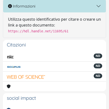
Informazioni
Utilizza questo identificativo per citare o creare un
link a questo documento:
https://hdl.handle.net/11695/61
Citazioni
ND
ND
ND
social impact