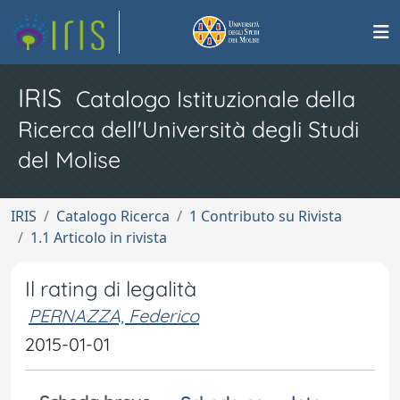
IRIS
Catalogo Istituzionale della
Ricerca dell'Università degli Studi
del Molise
IRIS
Catalogo Ricerca
1 Contributo su Rivista
1.1 Articolo in rivista
Il rating di legalità
PERNAZZA, Federico
2015-01-01