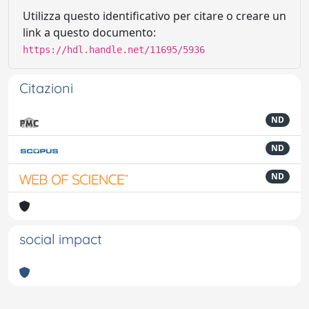
Utilizza questo identificativo per citare o creare un
link a questo documento:
https://hdl.handle.net/11695/5936
Citazioni
ND
ND
ND
social impact