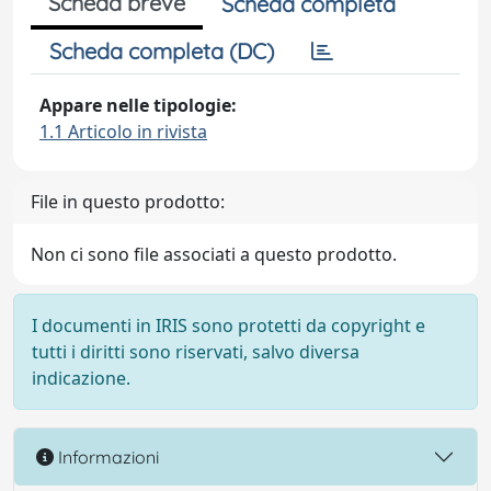
Scheda breve
Scheda completa
Scheda completa (DC)
Appare nelle tipologie:
1.1 Articolo in rivista
File in questo prodotto:
Non ci sono file associati a questo prodotto.
I documenti in IRIS sono protetti da copyright e
tutti i diritti sono riservati, salvo diversa
indicazione.
Informazioni