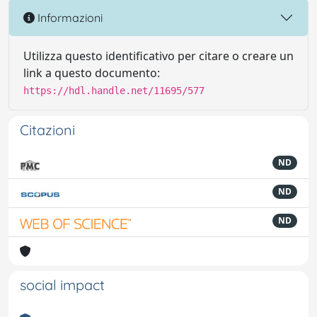
Informazioni
Utilizza questo identificativo per citare o creare un
link a questo documento:
https://hdl.handle.net/11695/577
Citazioni
ND
ND
ND
social impact