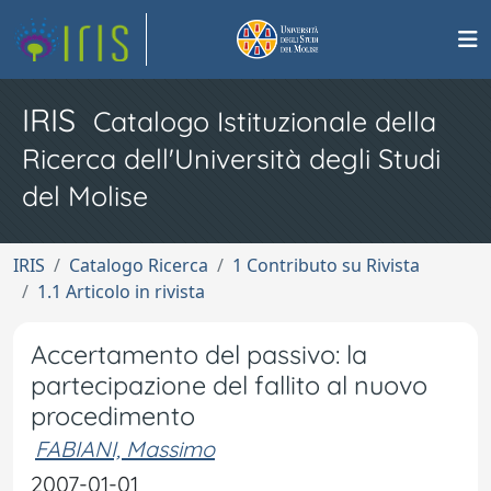
IRIS
Catalogo Istituzionale della
Ricerca dell'Università degli Studi
del Molise
IRIS
Catalogo Ricerca
1 Contributo su Rivista
1.1 Articolo in rivista
Accertamento del passivo: la
partecipazione del fallito al nuovo
procedimento
FABIANI, Massimo
2007-01-01