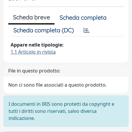
Scheda breve
Scheda completa
Scheda completa (DC)
Appare nelle tipologie:
1.1 Articolo in rivista
File in questo prodotto:
Non ci sono file associati a questo prodotto.
I documenti in IRIS sono protetti da copyright e
tutti i diritti sono riservati, salvo diversa
indicazione.