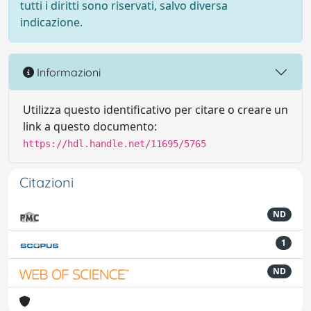
tutti i diritti sono riservati, salvo diversa
indicazione.
Informazioni
Utilizza questo identificativo per citare o creare un
link a questo documento:
https://hdl.handle.net/11695/5765
Citazioni
ND
1
ND