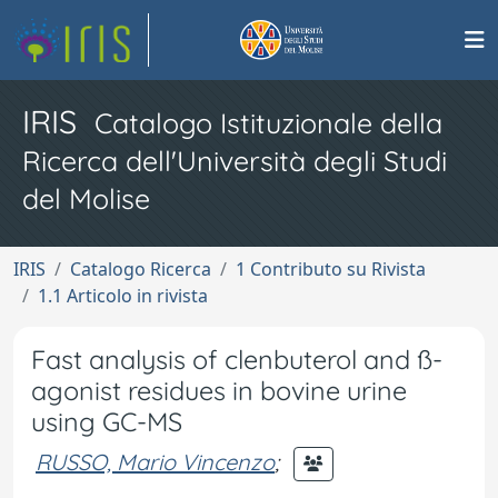
IRIS
Catalogo Istituzionale della
Ricerca dell'Università degli Studi
del Molise
IRIS
Catalogo Ricerca
1 Contributo su Rivista
1.1 Articolo in rivista
Fast analysis of clenbuterol and ß-
agonist residues in bovine urine
using GC-MS
RUSSO, Mario Vincenzo
;