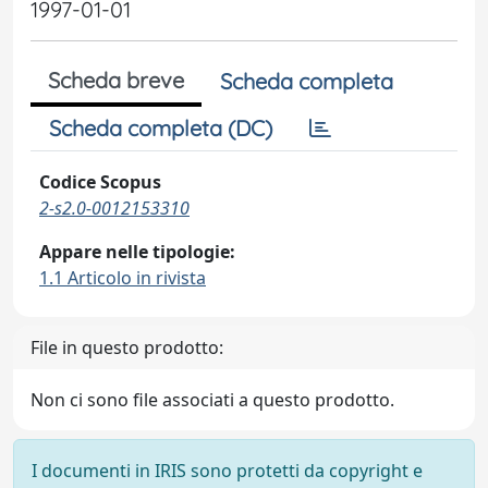
1997-01-01
Scheda breve
Scheda completa
Scheda completa (DC)
Codice Scopus
2-s2.0-0012153310
Appare nelle tipologie:
1.1 Articolo in rivista
File in questo prodotto:
Non ci sono file associati a questo prodotto.
I documenti in IRIS sono protetti da copyright e