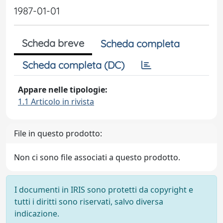
1987-01-01
Scheda breve
Scheda completa
Scheda completa (DC)
Appare nelle tipologie:
1.1 Articolo in rivista
File in questo prodotto:
Non ci sono file associati a questo prodotto.
I documenti in IRIS sono protetti da copyright e
tutti i diritti sono riservati, salvo diversa
indicazione.