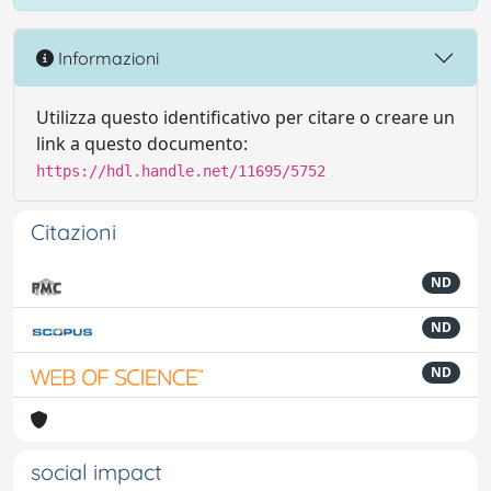
Informazioni
Utilizza questo identificativo per citare o creare un
link a questo documento:
https://hdl.handle.net/11695/5752
Citazioni
ND
ND
ND
social impact