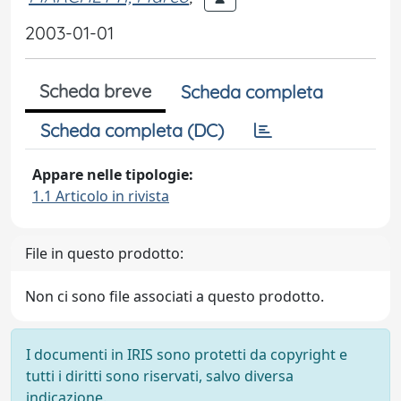
2003-01-01
Scheda breve
Scheda completa
Scheda completa (DC)
Appare nelle tipologie:
1.1 Articolo in rivista
File in questo prodotto:
Non ci sono file associati a questo prodotto.
I documenti in IRIS sono protetti da copyright e
tutti i diritti sono riservati, salvo diversa
indicazione.