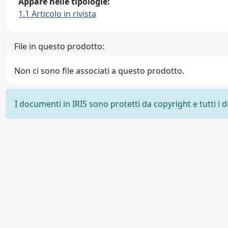
Appare nelle tipologie:
1.1 Articolo in rivista
File in questo prodotto:
Non ci sono file associati a questo prodotto.
I documenti in IRIS sono protetti da copyright e tutti i di