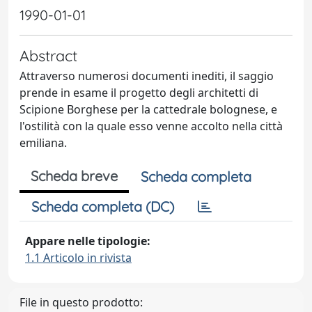
1990-01-01
Abstract
Attraverso numerosi documenti inediti, il saggio
prende in esame il progetto degli architetti di
Scipione Borghese per la cattedrale bolognese, e
l'ostilità con la quale esso venne accolto nella città
emiliana.
Scheda breve
Scheda completa
Scheda completa (DC)
Appare nelle tipologie:
1.1 Articolo in rivista
File in questo prodotto: