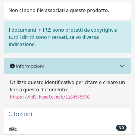
Non ci sono file associati a questo prodotto.
I documenti in IRIS sono protetti da copyright e
tutti i diritti sono riservati, salvo diversa
indicazione.
Informazioni
Utilizza questo identificativo per citare o creare un
link a questo documento:
https://hdl.handle.net/11695/5578
Citazioni
ND