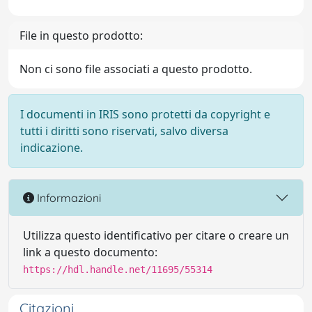
File in questo prodotto:
Non ci sono file associati a questo prodotto.
I documenti in IRIS sono protetti da copyright e
tutti i diritti sono riservati, salvo diversa
indicazione.
Informazioni
Utilizza questo identificativo per citare o creare un
link a questo documento:
https://hdl.handle.net/11695/55314
Citazioni