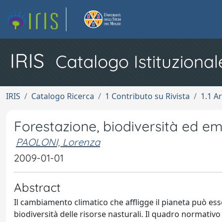
IRIS
Catalogo Istituzional
IRIS
Catalogo Ricerca
1 Contributo su Rivista
1.1 Ar
Forestazione, biodiversità ed emi
PAOLONI, Lorenza
2009-01-01
Abstract
Il cambiamento climatico che affligge il pianeta può ess
biodiversità delle risorse nasturali. Il quadro normativo