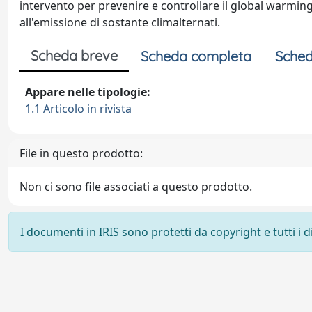
intervento per prevenire e controllare il global warmi
all'emissione di sostante climalternati.
Scheda breve
Scheda completa
Sched
Appare nelle tipologie:
1.1 Articolo in rivista
File in questo prodotto:
Non ci sono file associati a questo prodotto.
I documenti in IRIS sono protetti da copyright e tutti i di