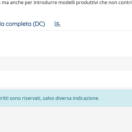
ng ma anche per introdurre modelli produttivi che non contr
a completa (DC)
ritti sono riservati, salvo diversa indicazione.