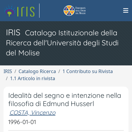
IRIS
Catalogo Istituzionale della
Ricerca dell'Università degli Studi
del Molise
IRIS
Catalogo Ricerca
1 Contributo su Rivista
1.1 Articolo in rivista
Idealità del segno e intenzione nella
filosofia di Edmund Husserl
COSTA, Vincenzo
1996-01-01