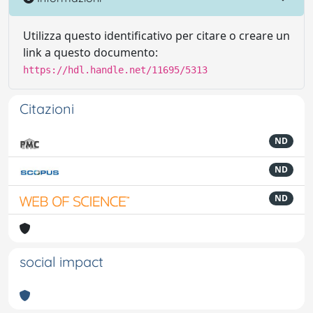
Utilizza questo identificativo per citare o creare un
link a questo documento:
https://hdl.handle.net/11695/5313
Citazioni
ND
ND
ND
social impact