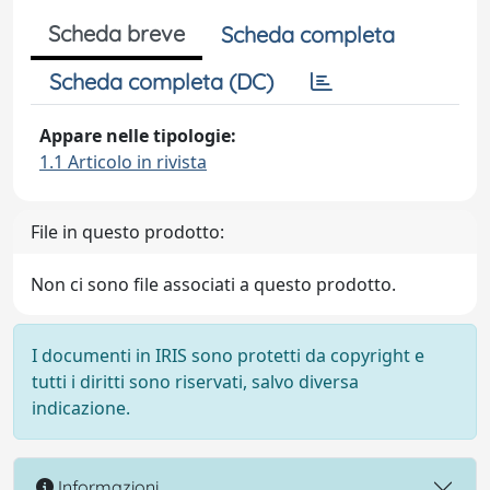
Scheda breve
Scheda completa
Scheda completa (DC)
Appare nelle tipologie:
1.1 Articolo in rivista
File in questo prodotto:
Non ci sono file associati a questo prodotto.
I documenti in IRIS sono protetti da copyright e
tutti i diritti sono riservati, salvo diversa
indicazione.
Informazioni