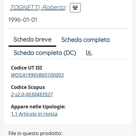
TOGNETTI, Roberto
;
1996-01-01
Scheda breve
Scheda completa
Scheda completa (DC)
Codice UT ISI
WOS:A1996VB60100003
Codice Scopus
2-s2.0-0030483927
Appare nelle tipologie:
1.1 Articolo in rivista
File in questo prodotto: