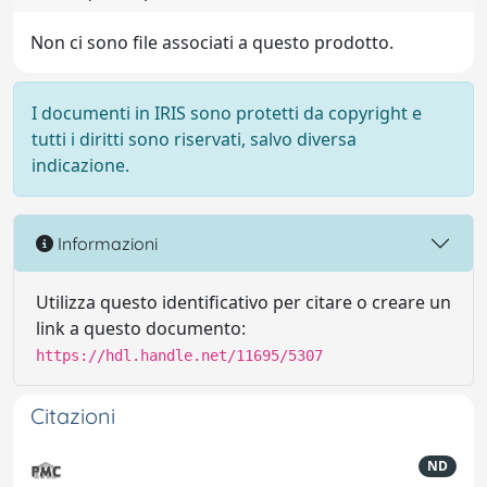
Non ci sono file associati a questo prodotto.
I documenti in IRIS sono protetti da copyright e
tutti i diritti sono riservati, salvo diversa
indicazione.
Informazioni
Utilizza questo identificativo per citare o creare un
link a questo documento:
https://hdl.handle.net/11695/5307
Citazioni
ND