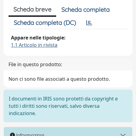
Scheda breve
Scheda completa
Scheda completa (DC)
Appare nelle tipologie:
1.1 Articolo in rivista
File in questo prodotto:
Non ci sono file associati a questo prodotto.
I documenti in IRIS sono protetti da copyright e
tutti i diritti sono riservati, salvo diversa
indicazione.
Informazioni