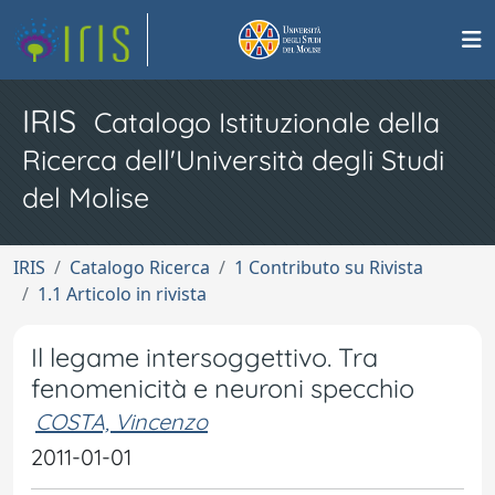
IRIS
Catalogo Istituzionale della
Ricerca dell'Università degli Studi
del Molise
IRIS
Catalogo Ricerca
1 Contributo su Rivista
1.1 Articolo in rivista
Il legame intersoggettivo. Tra
fenomenicità e neuroni specchio
COSTA, Vincenzo
2011-01-01