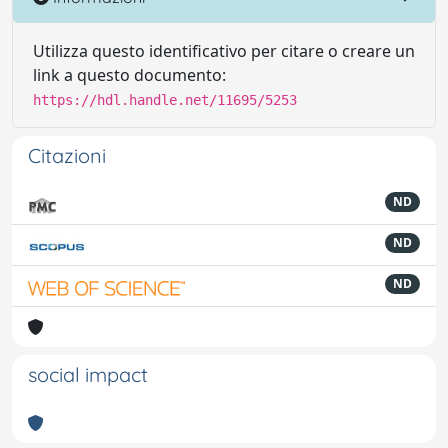
Utilizza questo identificativo per citare o creare un
link a questo documento:
https://hdl.handle.net/11695/5253
Citazioni
ND
ND
ND
social impact