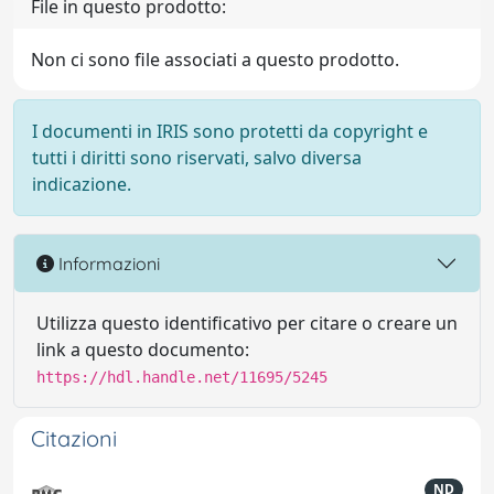
File in questo prodotto:
Non ci sono file associati a questo prodotto.
I documenti in IRIS sono protetti da copyright e
tutti i diritti sono riservati, salvo diversa
indicazione.
Informazioni
Utilizza questo identificativo per citare o creare un
link a questo documento:
https://hdl.handle.net/11695/5245
Citazioni
ND