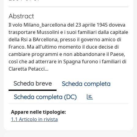
Abstract
Il volo Milano_barcellona del 23 aprile 1945 doveva
trasportare Mussolini e i suoi familiari dalla capitale
della Rsi a BArcellona, presso il governo amico di
Franco. Ma all'ultimo momento il duce decise di
cambiare programmi e non abbandonare il Paese,
così che ad atterrare in Spagna furono i familiari di
Claretta Petacci...
Scheda breve
Scheda completa
Scheda completa (DC)
Appare nelle tipologie:
1.1 Articolo in rivista