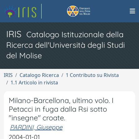
IRIS
Catalogo Istituzionale della
Ricerca dell'Università degli Studi
del Molise
IRIS
Catalogo Ricerca
1 Contributo su Rivista
1.1 Articolo in rivista
Milano-Barcellona, ultimo volo. I
Petacci in fuga dalla Rsi sotto
"insegne" croate.
PARDINI, Giuseppe
2004-01-01