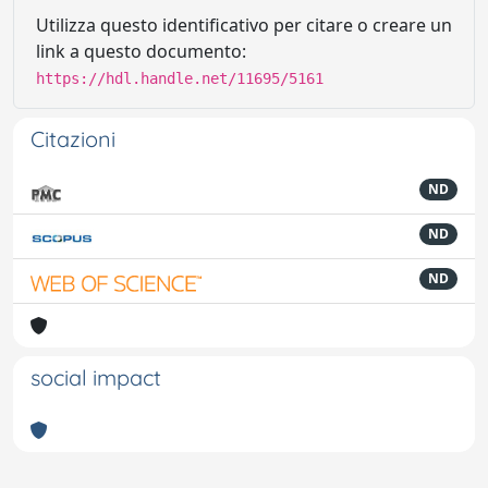
Utilizza questo identificativo per citare o creare un
link a questo documento:
https://hdl.handle.net/11695/5161
Citazioni
ND
ND
ND
social impact