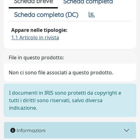
Scheda breve
Scheda completa
Scheda completa (DC)
Appare nelle tipologie:
1.1 Articolo in rivista
File in questo prodotto:
Non ci sono file associati a questo prodotto.
I documenti in IRIS sono protetti da copyright e
tutti i diritti sono riservati, salvo diversa
indicazione.
Informazioni