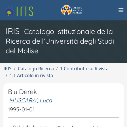
IRIS
Catalogo Istituzionale della
Ricerca dell'Università degli Studi
del Molise
IRIS
Catalogo Ricerca
1 Contributo su Rivista
1.1 Articolo in rivista
Blu Derek
MUSCARA', Luca
1995-01-01