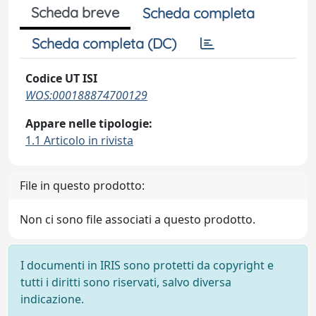
Scheda breve
Scheda completa
Scheda completa (DC)
Codice UT ISI
WOS:000188874700129
Appare nelle tipologie:
1.1 Articolo in rivista
File in questo prodotto:
Non ci sono file associati a questo prodotto.
I documenti in IRIS sono protetti da copyright e
tutti i diritti sono riservati, salvo diversa
indicazione.