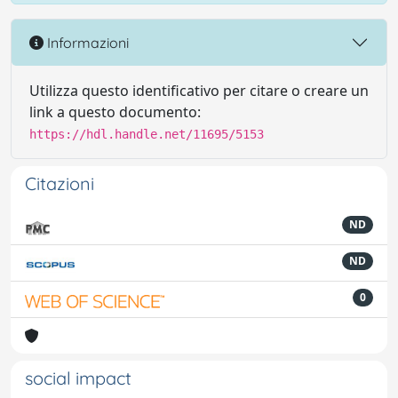
Informazioni
Utilizza questo identificativo per citare o creare un
link a questo documento:
https://hdl.handle.net/11695/5153
Citazioni
ND
ND
0
social impact