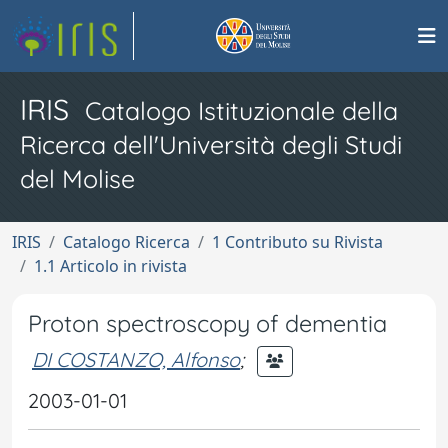
IRIS
Catalogo Istituzionale della
Ricerca dell'Università degli Studi
del Molise
IRIS
Catalogo Ricerca
1 Contributo su Rivista
1.1 Articolo in rivista
Proton spectroscopy of dementia
DI COSTANZO, Alfonso
;
2003-01-01